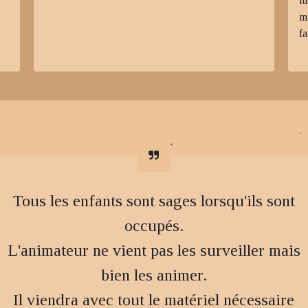
l
m
fa
Tous les enfants sont sages lorsqu'ils sont
occupés.
L'animateur ne vient pas les surveiller mais
bien les animer.
Il viendra avec tout le matériel nécessaire