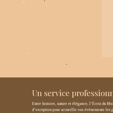
Un service profession
Entre histoire, nature et élégance, l’Écrin du Mo
d’exception pour accueillir vos évènements les p